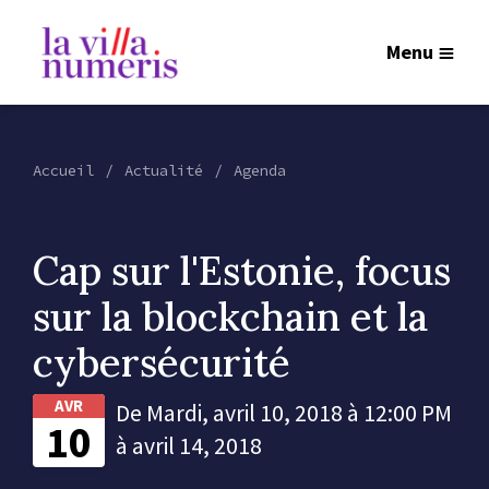
Menu
Accueil
Actualité
Agenda
Cap sur l'Estonie, focus
sur la blockchain et la
cybersécurité
AVR
De Mardi, avril 10, 2018 à 12:00 PM
10
à avril 14, 2018