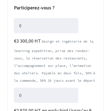
Participerez-vous ?
€3 300,00 HT
Design et ingénierie de la
learning expedition, prise des rendez-
vous, la réservation des restaurants,
l’accompagnement sur place, l’animation
des ateliers. Payable en deux fois, 50% à
la commande, 50% 20 jours avant le départ
€2 970,00 HT en early bird (jusqu'au 9