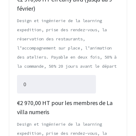
février)
Design et ingénierie de la learning
expedition, prise des rendez-vous, la
réservation des restaurants,
l’accompagnement sur place, l’animation
des ateliers. Payable en deux fois, 50% à
la commande, 50% 20 jours avant le départ
€2 970,00 HT pour les membres de La
villa numeris
Design et ingénierie de la learning
expedition, prise des rendez-vous, la