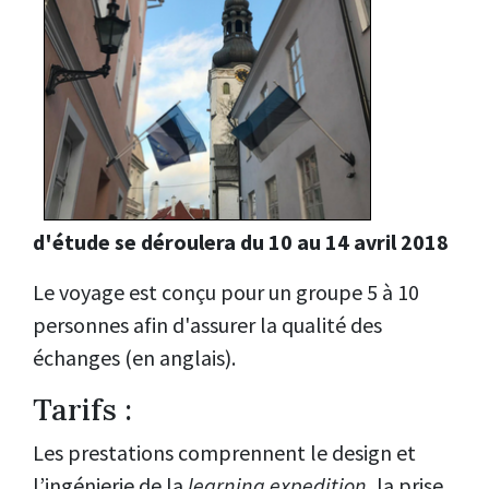
d'étude se déroulera du 10 au 14 avril 2018
Le voyage est conçu pour un groupe 5 à 10
personnes afin d'assurer la qualité des
échanges (en anglais).
Tarifs :
Les prestations comprennent le design et
l’ingénierie de la
learning
expedition
, la prise