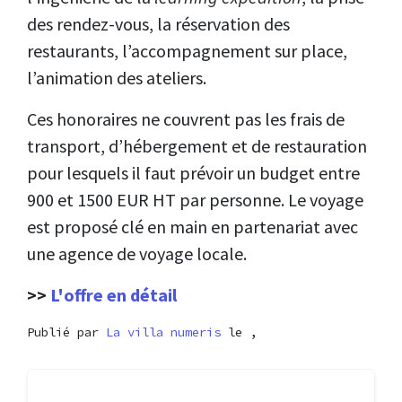
des rendez-vous, la réservation des
restaurants, l’accompagnement sur place,
l’animation des ateliers.
Ces honoraires ne couvrent pas les frais de
transport, d’hébergement et de restauration
pour lesquels il faut prévoir un budget entre
900 et 1500 EUR HT par personne. Le voyage
est proposé clé en main en partenariat avec
une agence de voyage locale.
>>
L'offre en détail
Publié par
La villa numeris
le ,