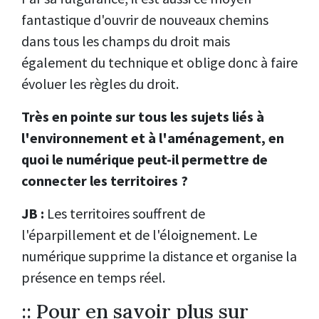
fantastique d'ouvrir de nouveaux chemins
dans tous les champs du droit mais
également du technique et oblige donc à faire
évoluer les règles du droit.
Très en pointe sur tous les sujets liés à
l'environnement et à l'aménagement, en
quoi le numérique peut-il permettre de
connecter les territoires ?
JB :
Les territoires souffrent de
l'éparpillement et de l'éloignement. Le
numérique supprime la distance et organise la
présence en temps réel.
:: Pour en savoir plus sur