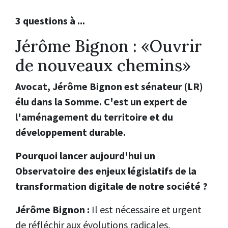
3 questions à ...
Jérôme Bignon : «Ouvrir
de nouveaux chemins»
Avocat, Jérôme Bignon est sénateur (LR)
élu dans la Somme. C'est un expert de
l'aménagement du territoire et du
développement durable.
Pourquoi lancer aujourd'hui un
Observatoire des enjeux législatifs de la
transformation digitale de notre société ?
Jérôme Bignon :
Il est nécessaire et urgent
de réfléchir aux évolutions radicales,