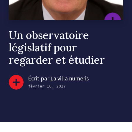
Un observatoire
législatif pour
regarder et étudier
Écrit par
La villa numeris
février 16, 2017