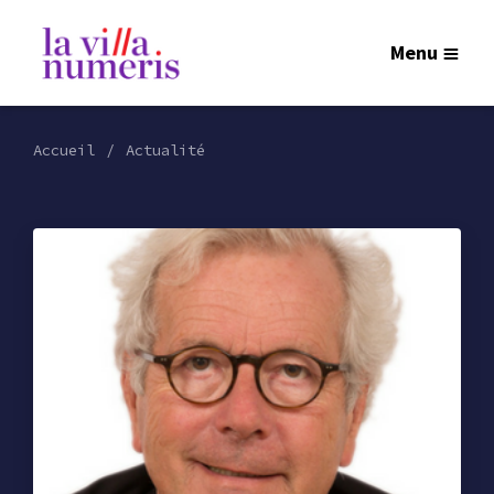
Menu
Accueil
Actualité