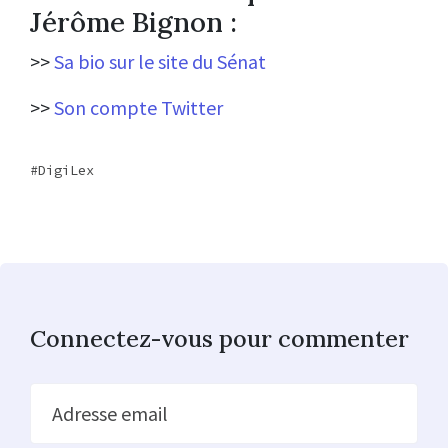
Jérôme Bignon :
>>
Sa bio sur le site du Sénat
>>
Son compte Twitter
DigiLex
Connectez-vous pour commenter
Adresse email