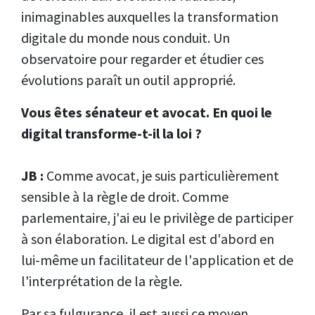
inimaginables auxquelles la transformation
digitale du monde nous conduit. Un
observatoire pour regarder et étudier ces
évolutions paraît un outil approprié.
Vous êtes sénateur et avocat. En quoi le
digital transforme-t-il la loi ?
JB :
Comme avocat, je suis particulièrement
sensible à la règle de droit. Comme
parlementaire, j'ai eu le privilège de participer
à son élaboration. Le digital est d'abord en
lui-même un facilitateur de l'application et de
l'interprétation de la règle.
Par sa fulgurance, il est aussi ce moyen