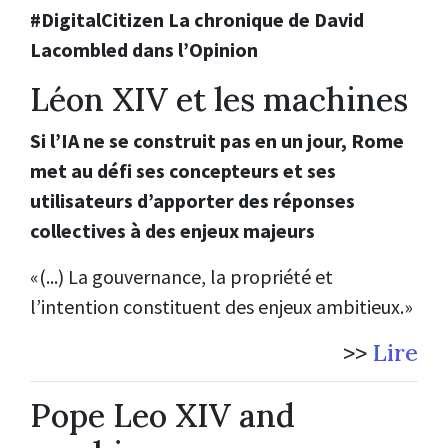
#DigitalCitizen La chronique de David
Lacombled dans l’Opinion
Léon XIV et les machines
Si l’IA ne se construit pas en un jour, Rome
met au défi ses concepteurs et ses
utilisateurs d’apporter des réponses
collectives à des enjeux majeurs
«(...) La gouvernance, la propriété et
l’intention constituent des enjeux ambitieux.»
>>
Lire
Pope Leo XIV and