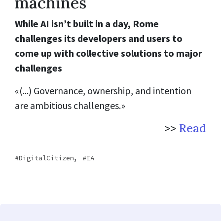
machines
While AI isn’t built in a day, Rome
challenges its developers and users to
come up with collective solutions to major
challenges
«(...) Governance, ownership, and intention
are ambitious challenges.»
>>
Read
,
DigitalCitizen
IA