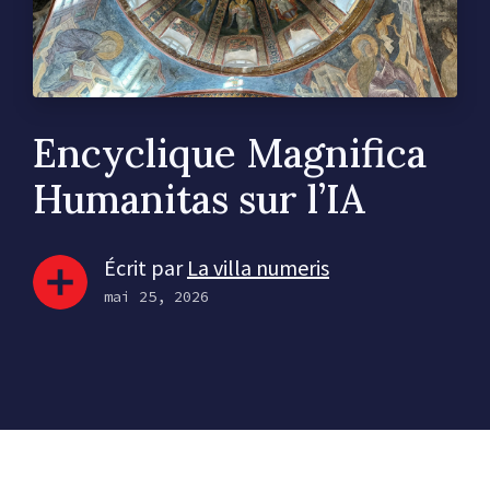
Encyclique Magnifica
Humanitas sur l’IA
Écrit par
La villa numeris
mai 25, 2026