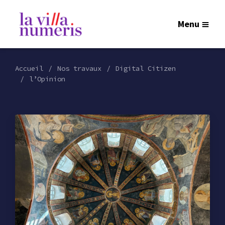
Menu
Accueil
Nos travaux
Digital Citizen
l’Opinion