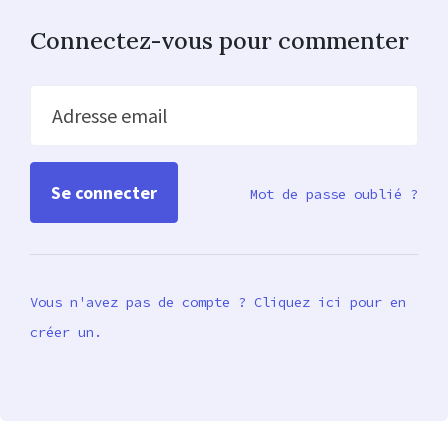
Connectez-vous pour commenter
Adresse email
Mot de passe oublié ?
Vous n'avez pas de compte ? Cliquez ici pour en
créer un.