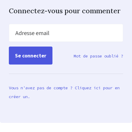
Connectez-vous pour commenter
Adresse email
Mot de passe oublié ?
Vous n'avez pas de compte ? Cliquez ici pour en
créer un.