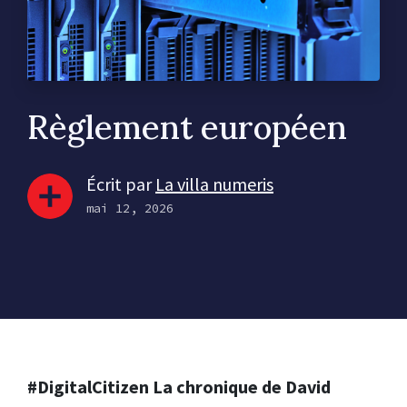
Règlement européen
Écrit par
La villa numeris
mai 12, 2026
#DigitalCitizen La chronique de David