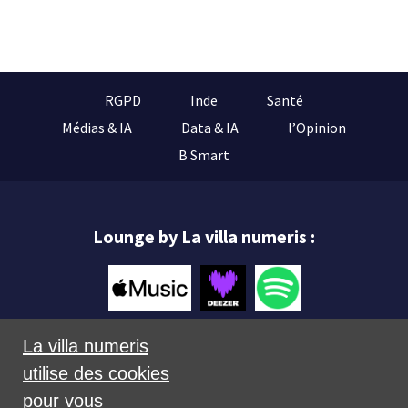
RGPD
Inde
Santé
Médias & IA
Data & IA
l’Opinion
B Smart
Lounge by La villa numeris :
La villa numeris
utilise des cookies
Mentions légales
pour vous