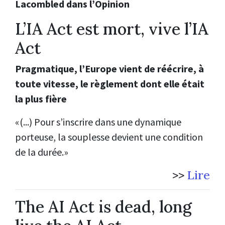
Lacombled dans l’Opinion
L’IA Act est mort, vive l’IA
Act
Pragmatique, l’Europe vient de réécrire, à
toute vitesse, le règlement dont elle était
la plus fière
«(...) Pour s’inscrire dans une dynamique
porteuse, la souplesse devient une condition
de la durée.»
>>
Lire
The AI Act is dead, long