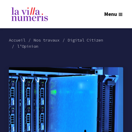
Menu
Accueil
Nos travaux
Digital Citizen
l’Opinion