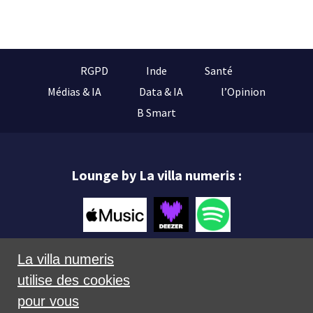
RGPD
Inde
Santé
Médias & IA
Data & IA
l’Opinion
B Smart
Lounge by La villa numeris :
La villa numeris
utilise des cookies
Mentions légales
pour vous