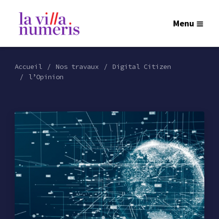
Menu
Accueil
Nos travaux
Digital Citizen
l’Opinion