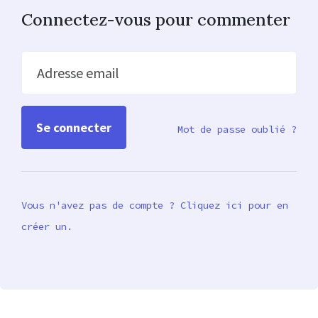
Connectez-vous pour commenter
Adresse email
Mot de passe oublié ?
Vous n'avez pas de compte ? Cliquez ici pour en
créer un.