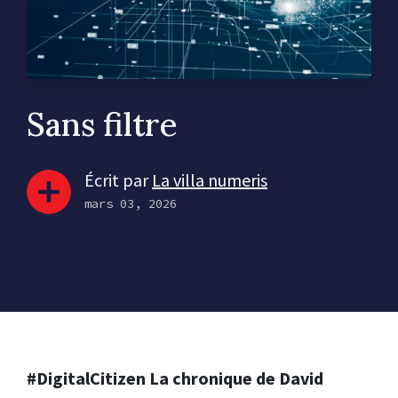
Sans filtre
Écrit par
La villa numeris
mars 03, 2026
#DigitalCitizen La chronique de David