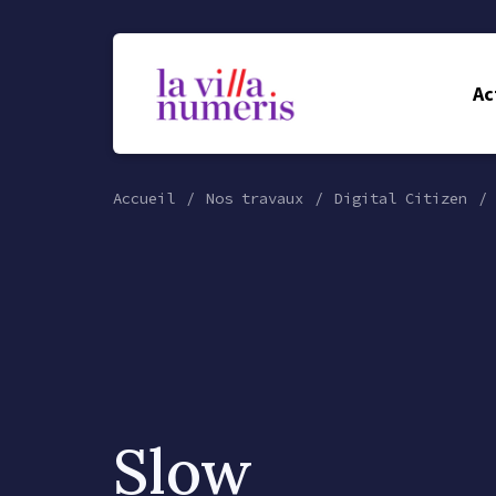
Ac
Accueil
Nos travaux
Digital Citizen
Slow