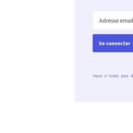
Adresse emai
Vous n'avez pas d