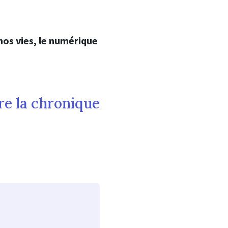
nos vies, le numérique
re la chronique