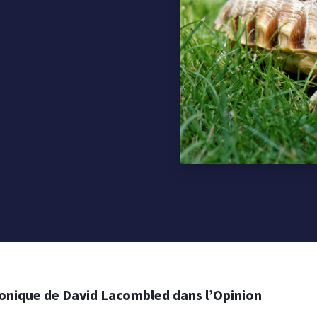
ronique de David Lacombled dans l’Opinion