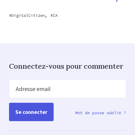
,
DigitalCitizen
IA
Connectez-vous pour commenter
Adresse email
Mot de passe oublié ?