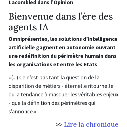
Lacombled dans l’Opinion
Bienvenue dans l’ère des
agents IA
Omniprésentes, les solutions d’intelligence
artificielle gagnent en autonomie ouvrant
une redéfinition du périmètre humain dans
les organisations et entre les Etats
«(...) Ce n’est pas tant la question de la
disparition de métiers - éternelle ritournelle
qui a tendance à masquer les véritables enjeux
- que la définition des périmètres qui
s’annonce.»
>>
Lire la chronique