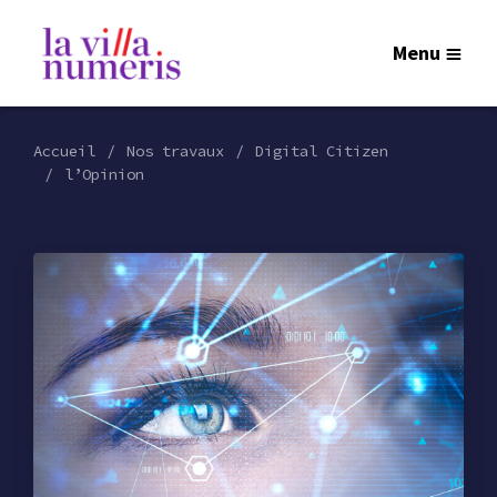
Menu
Accueil
Nos travaux
Digital Citizen
l’Opinion