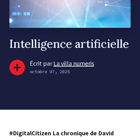
Intelligence artificielle
Écrit par
La villa numeris
octobre 07, 2025
#DigitalCitizen La chronique de David