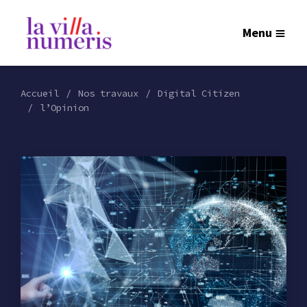
Menu
Accueil
Nos travaux
Digital Citizen
l’Opinion