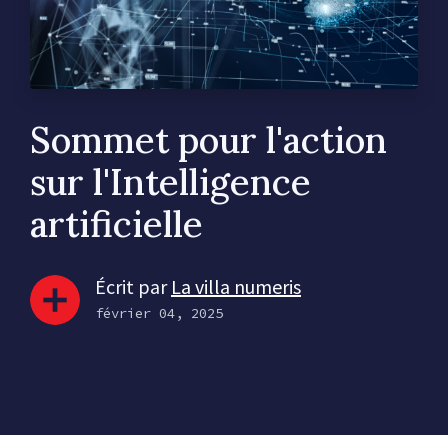
Sommet pour l'action
sur l'Intelligence
artificielle
Écrit par
La villa numeris
février 04, 2025