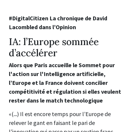
#DigitalCitizen La chronique de David
Lacombled dans l’Opinion
IA: l’Europe sommée
d’accélérer
Alors que Paris accueille le Sommet pour
l'action sur l'Intelligence artificielle,
l’Europe et la France doivent concilier
compétitivité et régulation si elles veulent
rester dans le match technologique
«(...) Il est encore temps pour l’Europe de
relever le gant en faisant le pari de
l’innovation qui passe par un soutien franc,