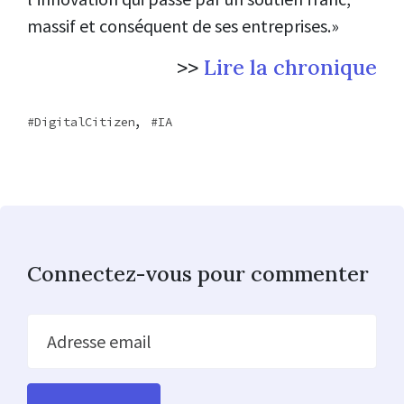
massif et conséquent de ses entreprises.»
>>
Lire la chronique
,
DigitalCitizen
IA
Connectez-vous pour commenter
Adresse email