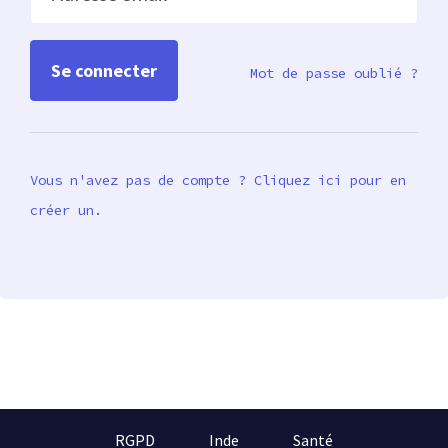
Mot de passe oublié ?
Vous n'avez pas de compte ? Cliquez ici pour en
créer un.
RGPD
Inde
Santé