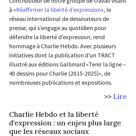
Contributeur de notre groupe de travail visant
à «
Réaffirmer la liberté d’expression
», le
réseau international de dessinateurs de
presse, qui s’engage au quotidien pour
défendre la liberté d’expression, rend
hommage à Charlie Hebdo. Avec plusieurs
initiatives dont la publication d’un TRACT
illustré aux éditions Gallimard «Tenir la ligne –
40 dessins pour Charlie (2015-2025)», de
nombreuses publications et expositions.
>>
Lire
Charlie Hebdo et la liberté
d'expression : un enjeu plus large
que les réseaux sociaux