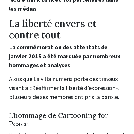
les médias
La liberté envers et
contre tout
La commémoration des attentats de
janvier 2015 a été marquée par nombreux
hommages et analyses
Alors que La villa numeris porte des travaux
visant à «Réaffirmer la liberté d’expression»,
plusieurs de ses membres ont pris la parole.
L’hommage de Cartooning for
Peace