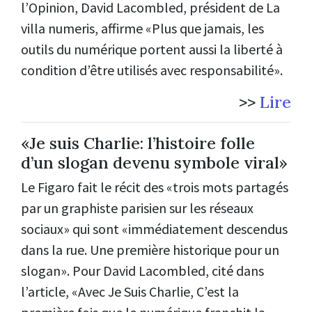
l’Opinion, David Lacombled, président de La
villa numeris, affirme «Plus que jamais, les
outils du numérique portent aussi la liberté à
condition d’être utilisés avec responsabilité».
>>
Lire
«Je suis Charlie: l’histoire folle
d’un slogan devenu symbole viral»
Le Figaro fait le récit des «trois mots partagés
par un graphiste parisien sur les réseaux
sociaux» qui sont «immédiatement descendus
dans la rue. Une première historique pour un
slogan». Pour David Lacombled, cité dans
l’article, «Avec Je Suis Charlie, C’est la