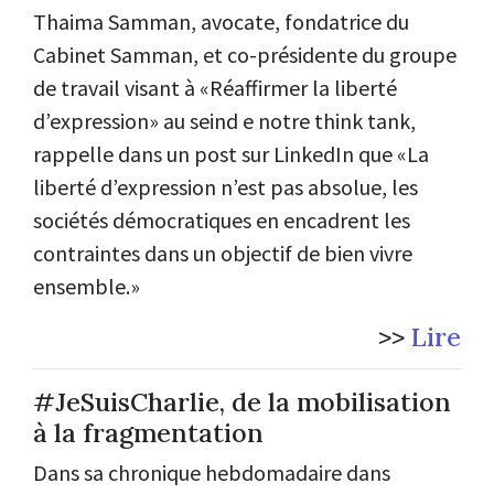
Thaima Samman, avocate, fondatrice du
Cabinet Samman, et co-présidente du groupe
de travail visant à «Réaffirmer la liberté
d’expression» au seind e notre think tank,
rappelle dans un post sur LinkedIn que «La
liberté d’expression n’est pas absolue, les
sociétés démocratiques en encadrent les
contraintes dans un objectif de bien vivre
ensemble.»
>>
Lire
#JeSuisCharlie, de la mobilisation
à la fragmentation
Dans sa chronique hebdomadaire dans