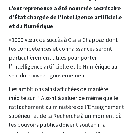
L’entrepreneuse a été nommée secrétaire
d'État chargée de l'Intelligence artificielle
et du Numérique
«1000
vœux
de succès à Clara Chappaz dont
les compétences et connaissances seront
particulièrement utiles pour porter
l’Intelligence artificielle et le Numérique au
sein du nouveau gouvernement.
Les ambitions ainsi affichées de manière
inédite sur l’IA sont à saluer de même que le
rattachement au ministère de l’Enseignement
supérieur et de la Recherche à un moment où
les pouvoirs publics doivent soutenir la