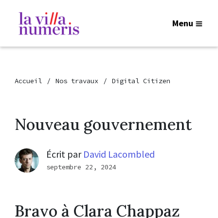
Menu
Accueil
Nos travaux
Digital Citizen
Nouveau gouvernement
Écrit par
David Lacombled
septembre 22, 2024
Bravo à Clara Chappaz