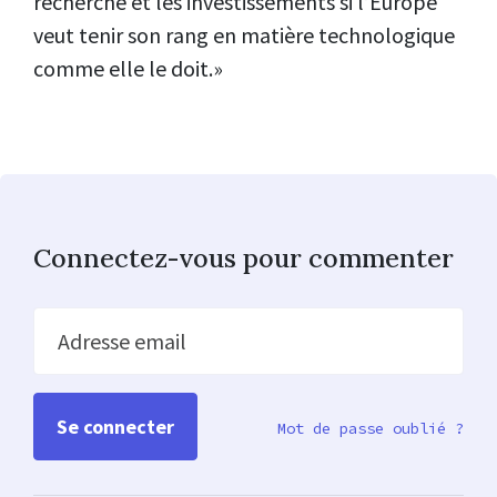
recherche et les investissements si l’Europe
veut tenir son rang en matière technologique
comme elle le doit.»
Connectez-vous pour commenter
Adresse email
Mot de passe oublié ?