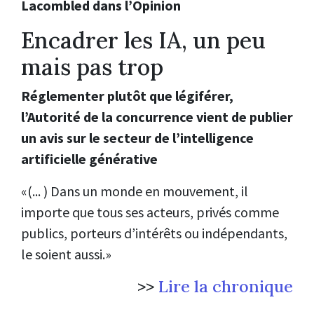
Lacombled dans l’Opinion
Encadrer les IA, un peu
mais pas trop
Réglementer plutôt que légiférer,
l’Autorité de la concurrence vient de publier
un avis sur le secteur de l’intelligence
artificielle générative
«(... ) Dans un monde en mouvement, il
importe que tous ses acteurs, privés comme
publics, porteurs d’intérêts ou indépendants,
le soient aussi.»
>>
Lire la chronique