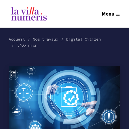
Menu
Accueil
Nos travaux
Digital Citizen
l’Opinion