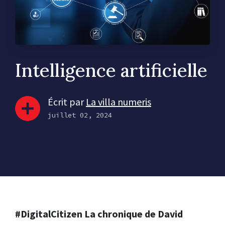
Intelligence artificielle
Écrit par
La villa numeris
juillet 02, 2024
#DigitalCitizen La chronique de David