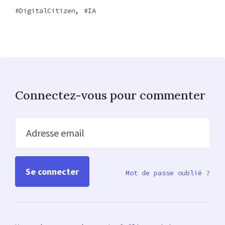
,
DigitalCitizen
IA
Connectez-vous pour commenter
Adresse email
Mot de passe oublié ?