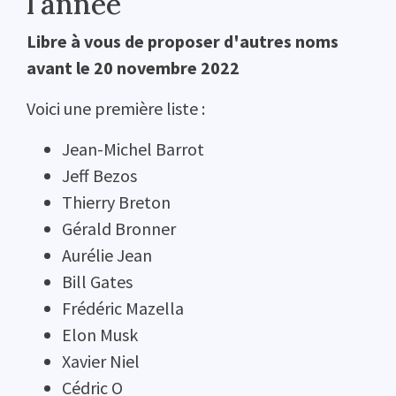
l'année
Libre à vous de proposer d'autres noms
avant le 20 novembre 2022
Voici une première liste :
Jean-Michel Barrot
Jeff Bezos
Thierry Breton
Gérald Bronner
Aurélie Jean
Bill Gates
Frédéric Mazella
Elon Musk
Xavier Niel
Cédric O