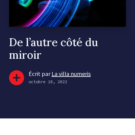
De l’autre côté du
miroir
Écrit par
La villa numeris
octobre 18, 2022