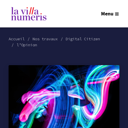
Menu
Accueil
Nos travaux
Digital Citizen
l’Opinion