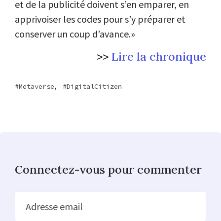
et de la publicité doivent s’en emparer, en
apprivoiser les codes pour s’y préparer et
conserver un coup d’avance.»
>>
Lire la chronique
,
Metaverse
DigitalCitizen
Connectez-vous pour commenter
Adresse email