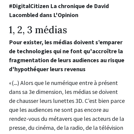
#DigitalCitizen La chronique de David
Lacombled dans L'Opinion
1, 2, 3 médias
Pour exister, les médias doivent s’emparer
de technologies qui ne font qu'accroître la
fragmentation de leurs audiences au risque
d'hypothéquer leurs revenus
«(...) Alors que le numérique entre à présent
dans sa 3e dimension, les médias se doivent
de chausser leurs lunettes 3D. C’est bien parce
que les audiences ne sont pas encore au
rendez-vous du métavers que les acteurs de la
presse, du cinéma, de la radio, de la télévision