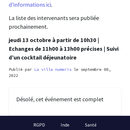
d'informations ici
.
La liste des intervenants sera publiée
prochainement.
jeudi 13 octobre à partir de 10h30 |
Echanges de 11h00 à 13h00 précises | Suivi
d’un cocktail déjeunatoire
Publié par
La villa numeris
le septembre 08,
2022
Désolé, cet événement est complet
RGPD
Inde
Santé