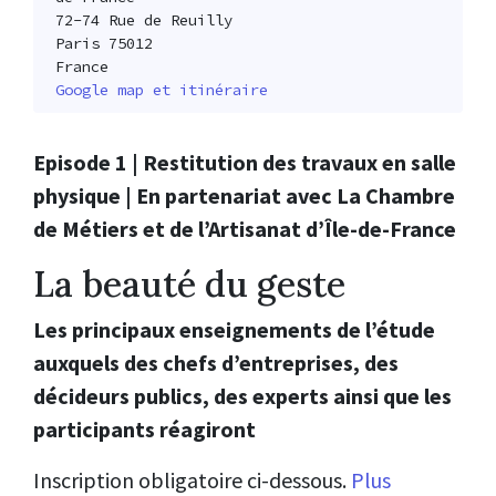
72-74 Rue de Reuilly
Paris 75012
France
Google map et itinéraire
Episode 1 | Restitution des travaux en salle
physique | En partenariat avec La Chambre
de Métiers et de l’Artisanat d’Île-de-France
La beauté du geste
Les principaux enseignements de l’étude
auxquels des chefs d’entreprises, des
décideurs publics, des experts ainsi que les
participants réagiront
Inscription obligatoire ci-dessous.
Plus