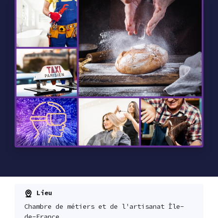
Lieu
Chambre de métiers et de l'artisanat Île-
de-France