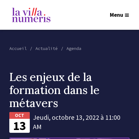
Menu
Accueil
Actualité
Agenda
Les enjeux de la
formation dans le
métavers
OCT
Jeudi, octobre 13, 2022 à 11:00
13
AM