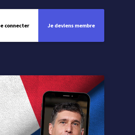
e connecter
Je deviens membre