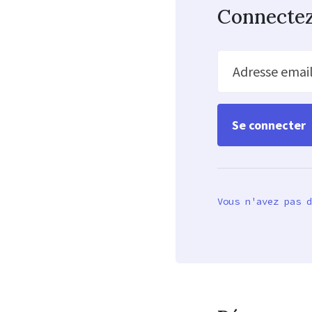
Connecte
Adresse emai
Vous n'avez pas d