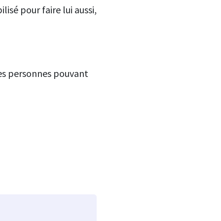
sé pour faire lui aussi,
 les personnes pouvant