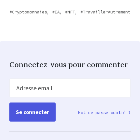
,
,
,
Cryptomonnaies
IA
NFT
TravaillerAutrement
Connectez-vous pour commenter
Adresse email
Mot de passe oublié ?