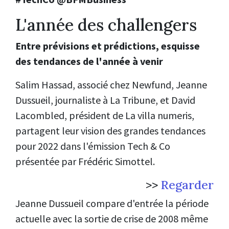
L'année des challengers
Entre prévisions et prédictions, esquisse
des tendances de l'année à venir
Salim Hassad, associé chez Newfund, Jeanne
Dussueil, journaliste à La Tribune, et David
Lacombled, président de La villa numeris,
partagent leur vision des grandes tendances
pour 2022 dans l'émission Tech & Co
présentée par Frédéric Simottel.
>>
Regarder
Jeanne Dussueil compare d'entrée la période
actuelle avec la sortie de crise de 2008 même