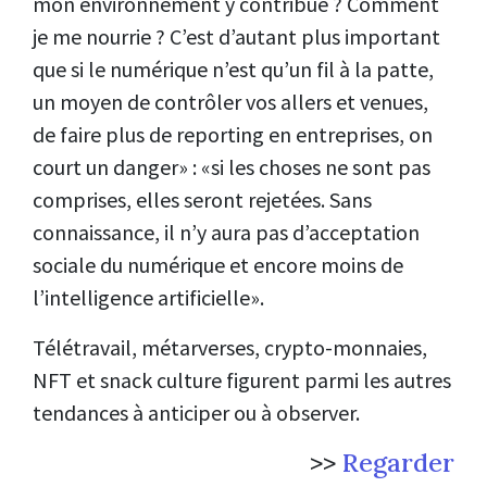
mon environnement y contribue ? Comment
je me nourrie ? C’est d’autant plus important
que si le numérique n’est qu’un fil à la patte,
un moyen de contrôler vos allers et venues,
de faire plus de reporting en entreprises, on
court un danger» : «si les choses ne sont pas
comprises, elles seront rejetées. Sans
connaissance, il n’y aura pas d’acceptation
sociale du numérique et encore moins de
l’intelligence artificielle».
Télétravail, métarverses, crypto-monnaies,
NFT et snack culture figurent parmi les autres
tendances à anticiper ou à observer.
>>
Regarder