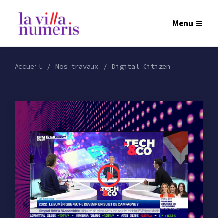
Menu
Accueil
Nos travaux
Digital Citizen