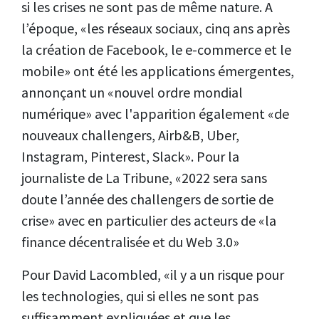
si les crises ne sont pas de même nature. A
l’époque, «les réseaux sociaux, cinq ans après
la création de Facebook, le e-commerce et le
mobile» ont été les applications émergentes,
annonçant un «nouvel ordre mondial
numérique» avec l'apparition également «de
nouveaux challengers, Airb&B, Uber,
Instagram, Pinterest, Slack». Pour la
journaliste de La Tribune, «2022 sera sans
doute l’année des challengers de sortie de
crise» avec en particulier des acteurs de «la
finance décentralisée et du Web 3.0»
Pour David Lacombled, «il y a un risque pour
les technologies, qui si elles ne sont pas
suffisamment expliquées et que les