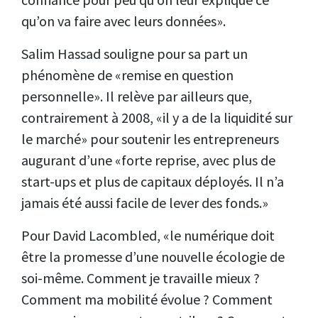
qu’on va faire avec leurs données».
Salim Hassad souligne pour sa part un
phénomène de «remise en question
personnelle». Il relève par ailleurs que,
contrairement à 2008, «il y a de la liquidité sur
le marché» pour soutenir les entrepreneurs
augurant d’une «forte reprise, avec plus de
start-ups et plus de capitaux déployés. Il n’a
jamais été aussi facile de lever des fonds.»
Pour David Lacombled, «le numérique doit
être la promesse d’une nouvelle écologie de
soi-même. Comment je travaille mieux ?
Comment ma mobilité évolue ? Comment