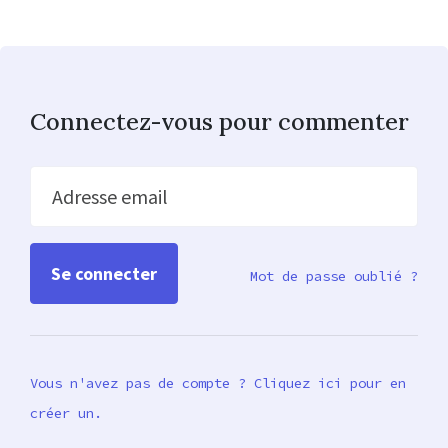
Connectez-vous pour commenter
Adresse email
Mot de passe oublié ?
Vous n'avez pas de compte ? Cliquez ici pour en
créer un.