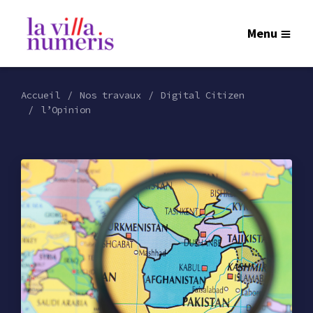
Menu
Accueil
Nos travaux
Digital Citizen
l’Opinion