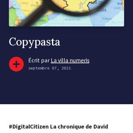
Copypasta
Écrit par
La villa numeris
septembre 07, 2021
#DigitalCitizen La chronique de David