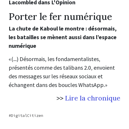
Lacombled dans L'Opinion
Porter le fer numérique
La chute de Kaboul le montre : désormais,
les batailles se mènent aussi dans l’espace
numérique
«(...) Désormais, les fondamentalistes,
présentés comme des talibans 2.0, envoient
des messages sur les réseaux sociaux et
échangent dans des boucles WhatsApp.»
>>
Lire la chronique
DigitalCitizen