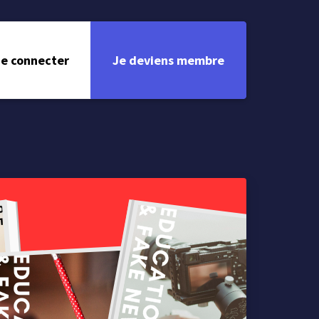
e connecter
Je deviens membre