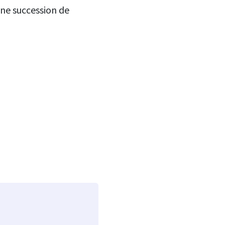
une succession de