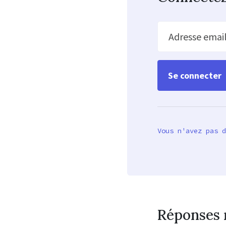
Adresse emai
Vous n'avez pas d
Réponses 