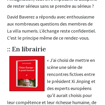
de rester sérieux sans se prendre au sérieux ?
David Baverez a répondu avec enthousiasme
aux nombreuses questions des membres de
La villa numeris. L'échange reste confidentiel.
C'est le principe même de ce rendez-vous.
:: En librairie
« J’ai choisi de mettre en
scène une série de
rencontres fictives entre
le président Xi Jinping et
des experts européens
qu’il aurait choisis pour
leur compétence et leur richesse humaine, de