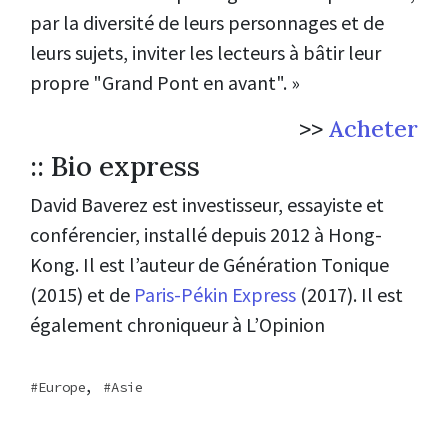
par la diversité de leurs personnages et de
leurs sujets, inviter les lecteurs à bâtir leur
propre "Grand Pont en avant". »
>>
Acheter
:: Bio express
David Baverez est investisseur, essayiste et
conférencier, installé depuis 2012 à Hong-
Kong. Il est l’auteur de Génération Tonique
(2015) et de
Paris-Pékin Express
(2017). Il est
également chroniqueur à L’Opinion
,
Europe
Asie