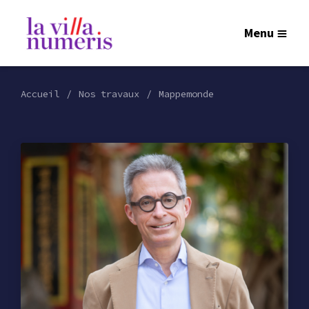
Menu
Accueil
Nos travaux
Mappemonde