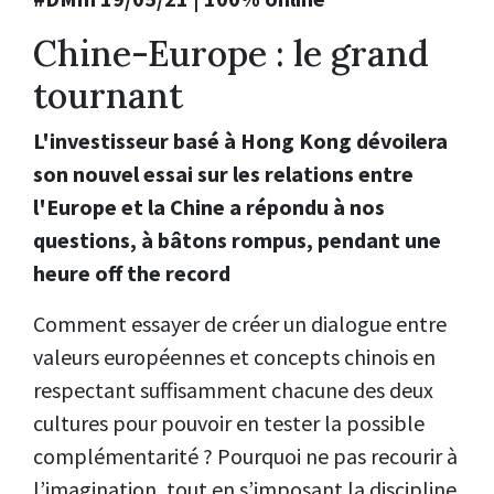
Chine-Europe : le grand
tournant
L'investisseur basé à Hong Kong dévoilera
son nouvel essai sur les relations entre
l'Europe et la Chine a répondu à nos
questions, à bâtons rompus, pendant une
heure off the record
Comment essayer de créer un dialogue entre
valeurs européennes et concepts chinois en
respectant suffisamment chacune des deux
cultures pour pouvoir en tester la possible
complémentarité ? Pourquoi ne pas recourir à
l’imagination, tout en s’imposant la discipline