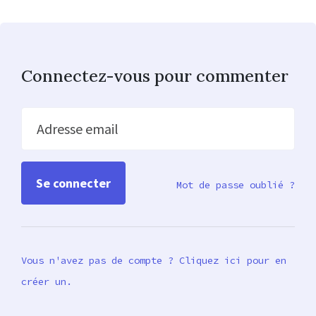
Connectez-vous pour commenter
Adresse email
Mot de passe oublié ?
Vous n'avez pas de compte ? Cliquez ici pour en
créer un.