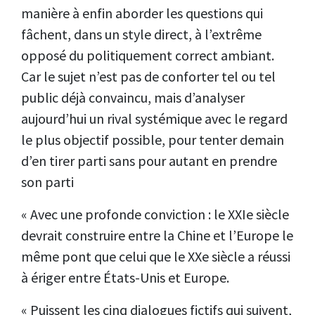
manière à enfin aborder les questions qui
fâchent, dans un style direct, à l’extrême
opposé du politiquement correct ambiant.
Car le sujet n’est pas de conforter tel ou tel
public déjà convaincu, mais d’analyser
aujourd’hui un rival systémique avec le regard
le plus objectif possible, pour tenter demain
d’en tirer parti sans pour autant en prendre
son parti
« Avec une profonde conviction : le XXIe siècle
devrait construire entre la Chine et l’Europe le
même pont que celui que le XXe siècle a réussi
à ériger entre États-Unis et Europe.
« Puissent les cinq dialogues fictifs qui suivent,