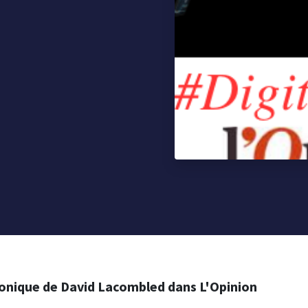
onique de David Lacombled dans L'Opinion