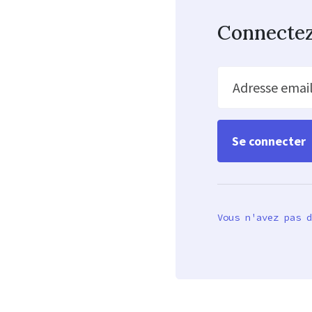
Connecte
Adresse emai
Vous n'avez pas d