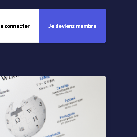
e connecter
Je deviens membre