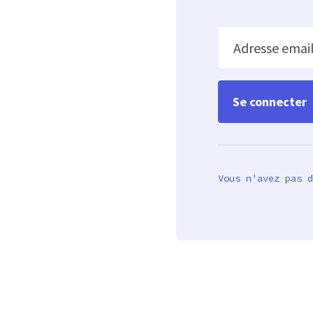
Adresse emai
Vous n'avez pas d