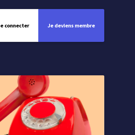
e connecter
Je deviens membre