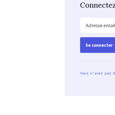
Connecte
Adresse emai
Vous n'avez pas d