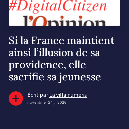
Si la France maintient
ainsi l’illusion de sa
providence, elle
sacrifie sa jeunesse
Écrit par
La villa numeris
novembre 24, 2020