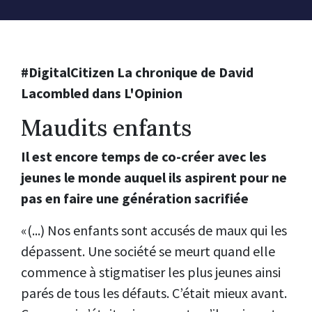
#DigitalCitizen La chronique de David
Lacombled dans L'Opinion
Maudits enfants
Il est encore temps de co-créer avec les
jeunes le monde auquel ils aspirent pour ne
pas en faire une génération sacrifiée
«(...) Nos enfants sont accusés de maux qui les
dépassent. Une société se meurt quand elle
commence à stigmatiser les plus jeunes ainsi
parés de tous les défauts. C’était mieux avant.