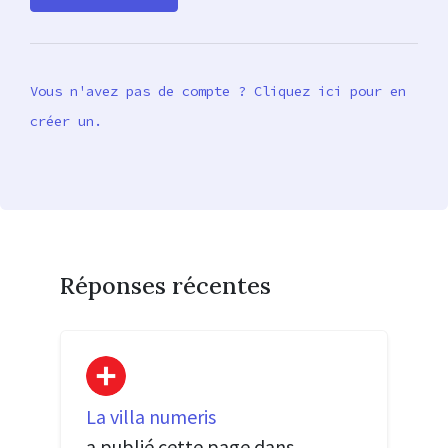
Vous n'avez pas de compte ? Cliquez ici pour en
créer un.
Réponses récentes
La villa numeris
a publié cette page dans