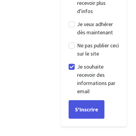
recevoir plus
d'infos
Je veux adhérer
dès maintenant
Ne pas publier ceci
sur le site
Je souhaite
recevoir des
informations par
email