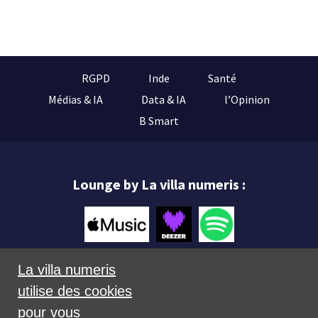
RGPD
Inde
Santé
Médias & IA
Data & IA
l’Opinion
B Smart
Lounge by La villa numeris :
La villa numeris
utilise des cookies
Mentions légales
pour vous