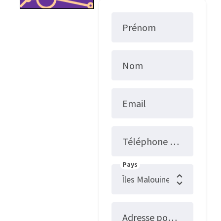
Prénom
Nom
Email
Téléphone fixe
Pays
Adresse postale