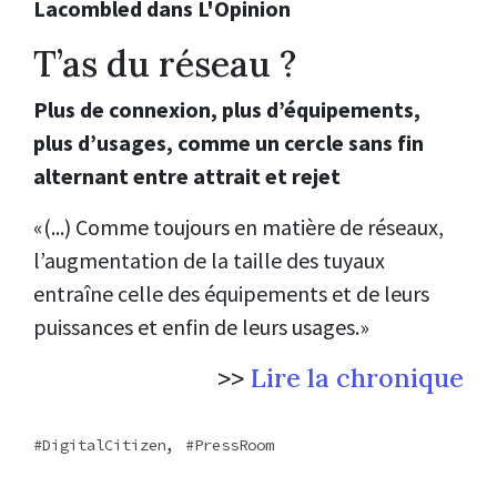
Lacombled dans L'Opinion
T’as du réseau ?
Plus de connexion, plus d’équipements,
plus d’usages, comme un cercle sans fin
alternant entre attrait et rejet
«(...) Comme toujours en matière de réseaux,
l’augmentation de la taille des tuyaux
entraîne celle des équipements et de leurs
puissances et enfin de leurs usages.
»
>>
Lire la chronique
,
DigitalCitizen
PressRoom