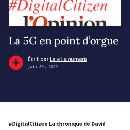
La 5G en point d’orgue
Écrit par
La villa numeris
juin 30, 2020
#DigitalCitizen La chronique de David