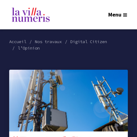
Menu
Accueil
Nos travaux
Digital Citizen
l’Opinion