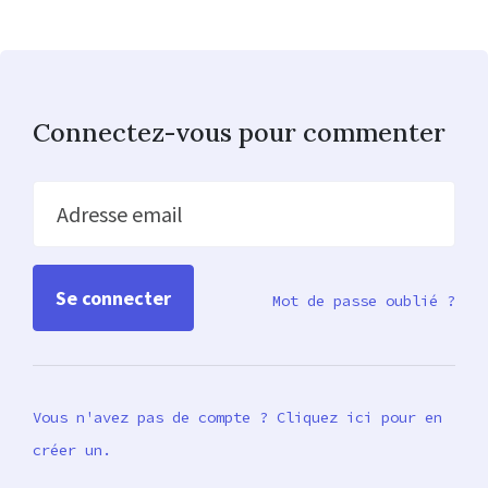
Connectez-vous pour commenter
Adresse email
Mot de passe oublié ?
Vous n'avez pas de compte ? Cliquez ici pour en
créer un.