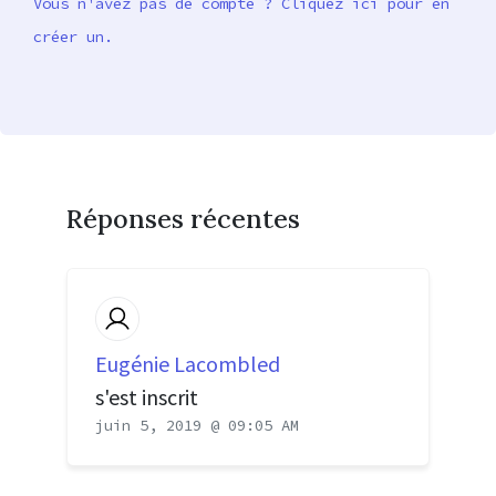
Vous n'avez pas de compte ? Cliquez ici pour en
créer un.
Réponses récentes
Eugénie Lacombled
s'est inscrit
juin 5, 2019 @ 09:05 AM