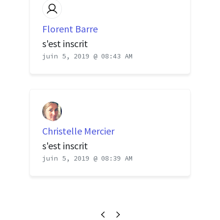
Florent Barre
s'est inscrit
juin 5, 2019 @ 08:43 AM
Christelle Mercier
s'est inscrit
juin 5, 2019 @ 08:39 AM