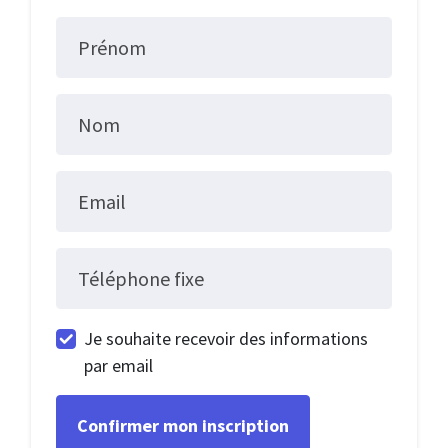
Prénom
Nom
Email
Téléphone fixe
Je souhaite recevoir des informations
par email