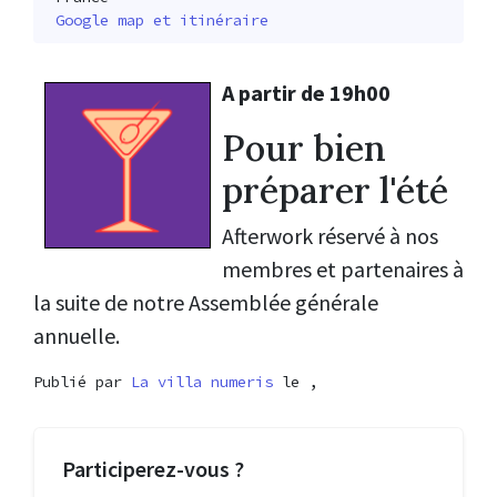
Google map et itinéraire
A partir de 19h00
Pour bien
préparer l'été
Afterwork réservé à nos
membres et partenaires à
la suite de notre Assemblée générale
annuelle.
Publié par
La villa numeris
le ,
Participerez-vous ?