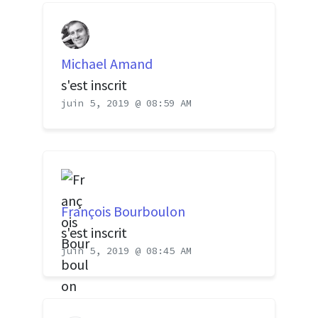
Michael Amand
s'est inscrit
juin 5, 2019 @ 08:59 AM
François Bourboulon
s'est inscrit
juin 5, 2019 @ 08:45 AM