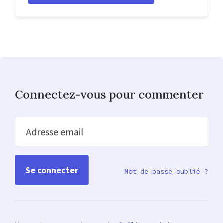
Connectez-vous pour commenter
Adresse email
Mot de passe oublié ?