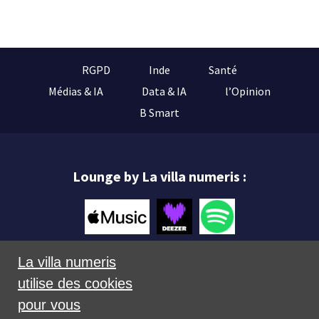
RGPD
Inde
Santé
Médias & IA
Data & IA
l’Opinion
B Smart
Lounge by La villa numeris :
La villa numeris
utilise des cookies
Mentions légales
pour vous