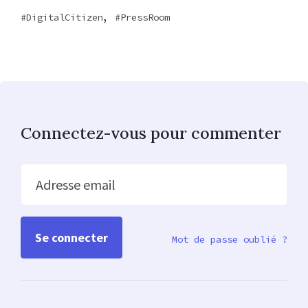
,
DigitalCitizen
PressRoom
Connectez-vous pour commenter
Adresse email
Mot de passe oublié ?