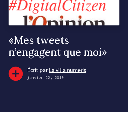
«Mes tweets
n’engagent que moi»
Écrit par
La villa numeris
janvier 22, 2019