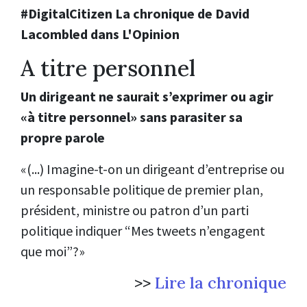
#DigitalCitizen La chronique de David
Lacombled dans L'Opinion
A titre personnel
Un dirigeant ne saurait s’exprimer ou agir
«à titre personnel» sans parasiter sa
propre parole
«(...) Imagine-t-on un dirigeant d’entreprise ou
un responsable politique de premier plan,
président, ministre ou patron d’un parti
politique indiquer “Mes tweets n’engagent
que moi”?»
>>
Lire la chronique