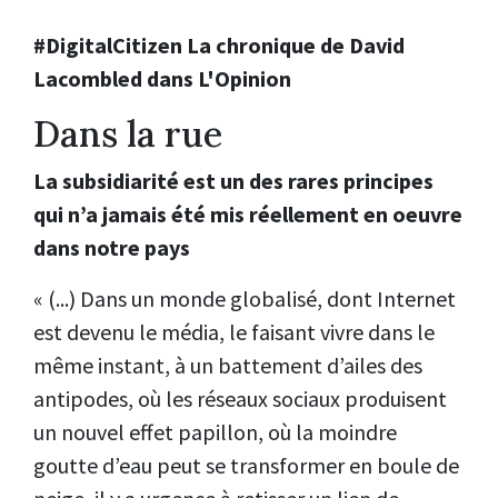
#DigitalCitizen La chronique de David
Lacombled dans L'Opinion
Dans la rue
La subsidiarité est un des rares principes
qui n’a jamais été mis réellement en oeuvre
dans notre pays
« (...) Dans un monde globalisé, dont Internet
est devenu le média, le faisant vivre dans le
même instant, à un battement d’ailes des
antipodes, où les réseaux sociaux produisent
un nouvel effet papillon, où la moindre
goutte d’eau peut se transformer en boule de