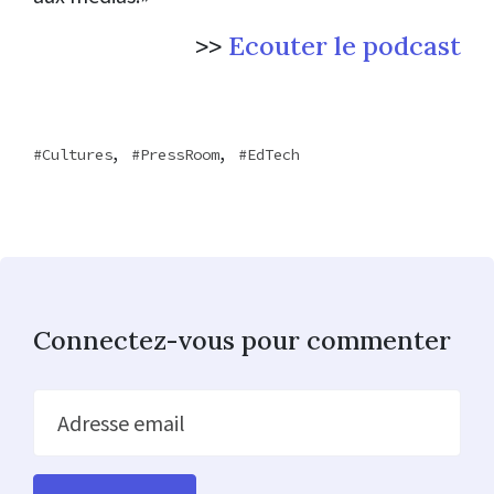
>>
Ecouter le podcast
,
,
Cultures
PressRoom
EdTech
Connectez-vous pour commenter
Adresse email