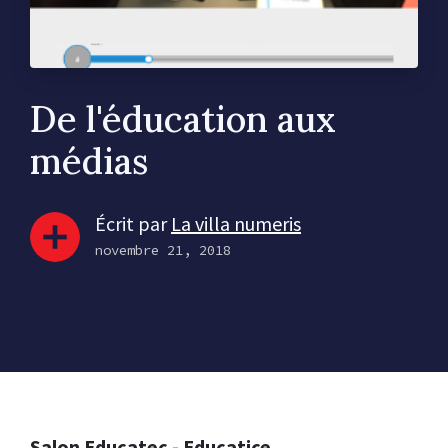
De l'éducation aux
médias
Écrit par
La villa numeris
novembre 21, 2018
Salon Educatec - Educatice