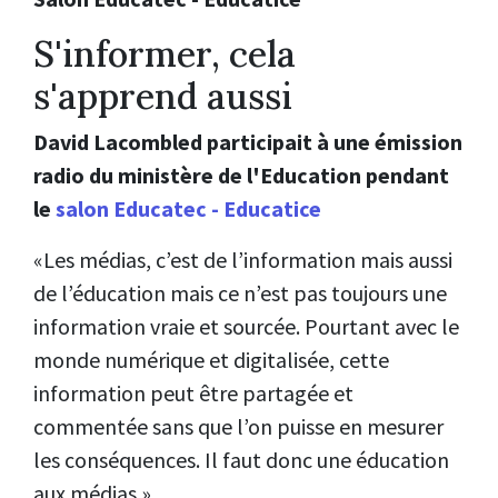
S'informer, cela
s'apprend aussi
David Lacombled participait à une émission
radio du ministère de l'Education pendant
le
salon Educatec - Educatice
«Les médias, c’est de l’information mais aussi
de l’éducation mais ce n’est pas toujours une
information vraie et sourcée. Pourtant avec le
monde numérique et digitalisée, cette
information peut être partagée et
commentée sans que l’on puisse en mesurer
les conséquences. Il faut donc une éducation
aux médias.»