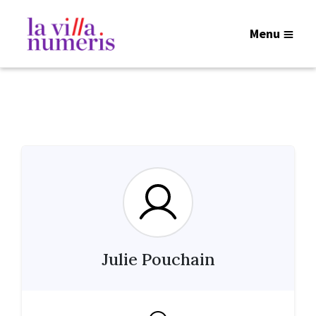
Menu
Julie Pouchain