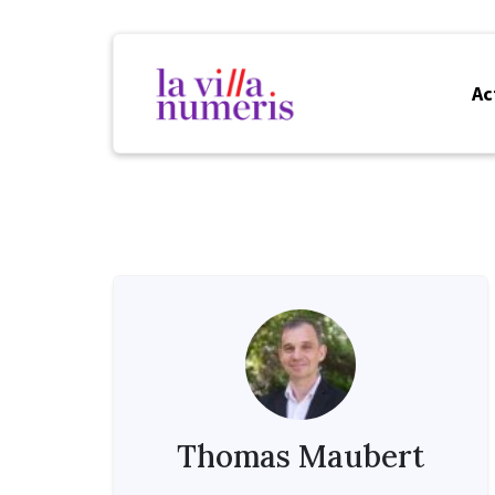
Ac
Thomas Maubert