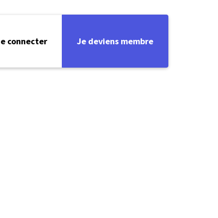
e connecter
Je deviens membre