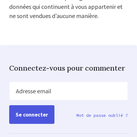
données qui continuent à vous appartenir et
ne sont vendues d’aucune manière.
Connectez-vous pour commenter
Adresse email
Mot de passe oublié ?