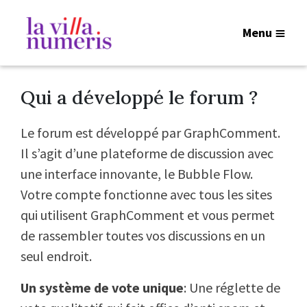
Menu
Qui a développé le forum ?
Le forum est développé par GraphComment.
Il s’agit d’une plateforme de discussion avec
une interface innovante, le Bubble Flow.
Votre compte fonctionne avec tous les sites
qui utilisent GraphComment et vous permet
de rassembler toutes vos discussions en un
seul endroit.
Un système de vote unique
: Une réglette de