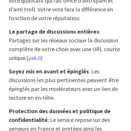
vote qualitatif qui fait office d’anti spam et
d’anti troll. Votre vote fera la différence en
fonction de votre réputation.
Le partage de discussions entières
:
Partagez sur les réseaux sociaux la discussion
complète de votre choix avec une URL courte
unique.(
yak.li
)
Soyez mis en avant et épinglés
: Les
discussions les plus pertinentes peuvent être
épinglés par les modérateurs avec un lien de
lecture en en-tête.
Protection des données et politique de
confidentialité
: Le service repose sur des
serveurs en France et protège ainsi les