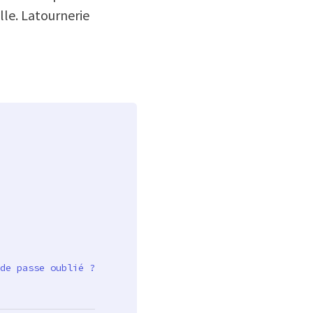
lle. Latournerie
de passe oublié ?