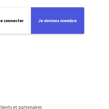
e connecter
Je deviens membre
lients et partenaires