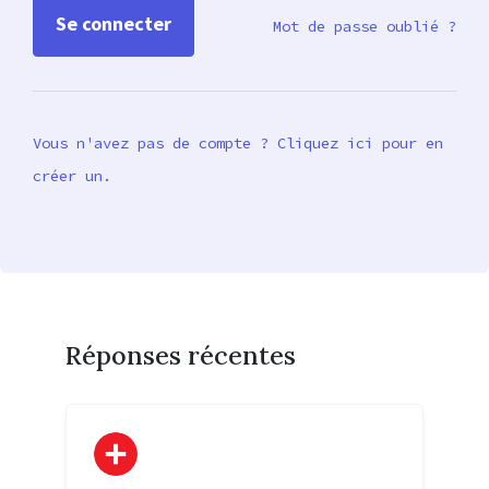
Mot de passe oublié ?
Vous n'avez pas de compte ? Cliquez ici pour en
créer un.
Réponses récentes