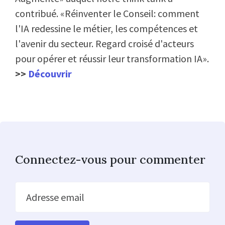
contribué. «Réinventer le Conseil: comment
l'IA redessine le métier, les compétences et
l'avenir du secteur. Regard croisé d'acteurs
pour opérer et réussir leur transformation IA».
>>
Découvrir
Connectez-vous pour commenter
Adresse email