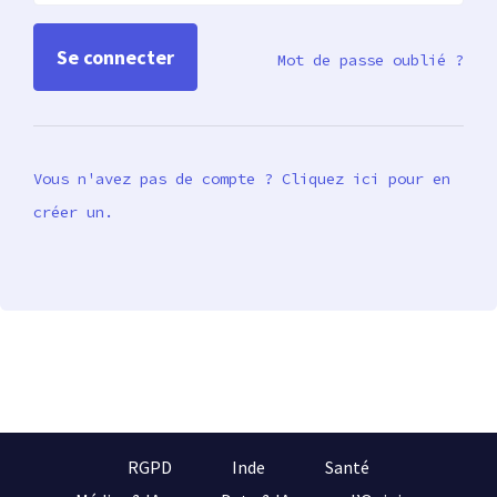
Mot de passe oublié ?
Vous n'avez pas de compte ? Cliquez ici pour en
créer un.
RGPD
Inde
Santé