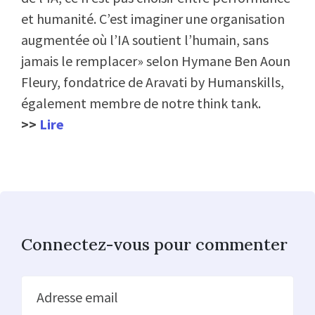
et humanité. C’est imaginer une organisation
augmentée où l’IA soutient l’humain, sans
jamais le remplacer» selon Hymane Ben Aoun
Fleury, fondatrice de Aravati by Humanskills,
également membre de notre think tank.
>>
Lire
Connectez-vous pour commenter
Adresse email