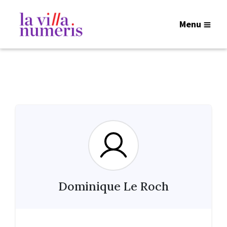
Menu
Dominique Le Roch