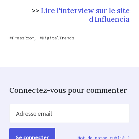
>>
Lire l'interview sur le site
d'Influencia
,
PressRoom
DigitalTrends
Connectez-vous pour commenter
Adresse email
Mot de passe oublié ?