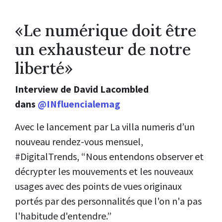
«Le numérique doit être
un exhausteur de notre
liberté»
Interview de David Lacombled
dans
@INfluencialemag
Avec le lancement par La villa numeris d’un
nouveau rendez-vous mensuel,
#DigitalTrends, “Nous entendons observer et
décrypter les mouvements et les nouveaux
usages avec des points de vues originaux
portés par des personnalités que l'on n'a pas
l'habitude d'entendre.”