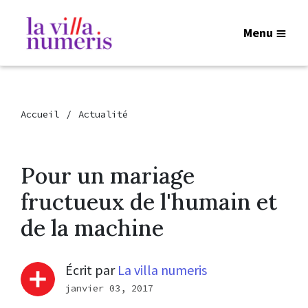
Menu
Accueil
Actualité
Pour un mariage
fructueux de l'humain et
de la machine
Écrit par
La villa numeris
janvier 03, 2017