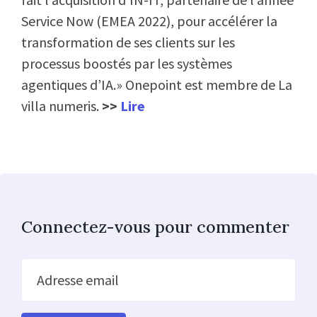
Service Now (EMEA 2022), pour accélérer la
transformation de ses clients sur les
processus boostés par les systèmes
agentiques d’IA.» Onepoint est membre de La
villa numeris.
>>
Lire
Connectez-vous pour commenter
Adresse email