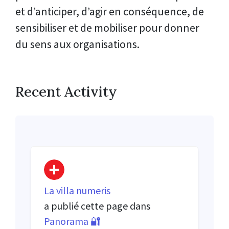
et d’anticiper, d’agir en conséquence, de
sensibiliser et de mobiliser pour donner
du sens aux organisations.
Recent Activity
La villa numeris
a publié cette page dans
Panorama 🔐