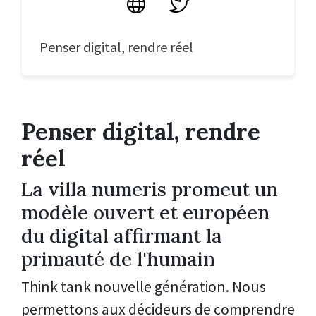
Site
Twitter
Penser digital, rendre réel
Penser digital, rendre
réel
La villa numeris promeut un
modèle ouvert et européen
du digital affirmant la
primauté de l'humain
Think tank nouvelle génération.
Nous
permettons aux décideurs de comprendre