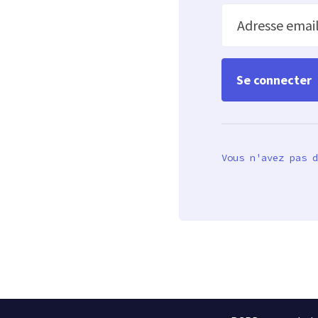
Adresse emai
Vous n'avez pas d