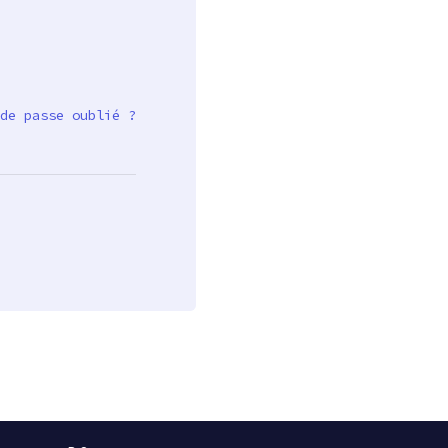
de passe oublié ?