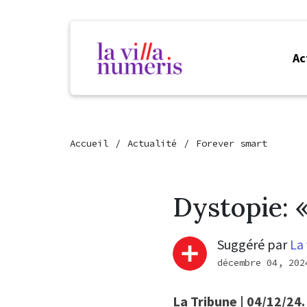
Ac
Accueil
Actualité
Forever smart
Dystopie: 
Suggéré par
La 
décembre 04, 202
La Tribune | 04/12/24.