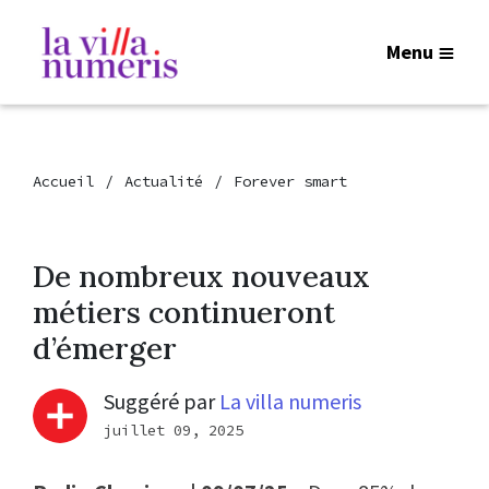
Menu
Accueil
Actualité
Forever smart
De nombreux nouveaux
métiers continueront
d’émerger
Suggéré par
La villa numeris
juillet 09, 2025