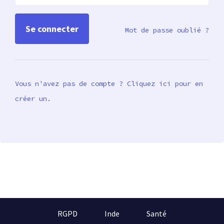
Mot de passe oublié ?
Vous n'avez pas de compte ? Cliquez ici pour en
créer un.
RGPD
Inde
Santé