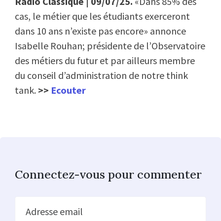
Radio Classique | 09/07/25.
«Dans 85% des
cas, le métier que les étudiants exerceront
dans 10 ans n’existe pas encore» annonce
Isabelle Rouhan; présidente de l’Observatoire
des métiers du futur et par ailleurs membre
du conseil d’administration de notre think
tank.
>>
Ecouter
Connectez-vous pour commenter
Adresse email