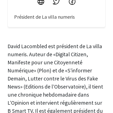
Site
Twitter
Facebook
Président de La villa numeris
David Lacombled est président de La villa
numeris. Auteur de «Digital Citizen,
Manifeste pour une Citoyenneté
Numérique» (Plon) et de «S’informer
Demain, Lutter contre le Virus des Fake
News» (Editions de l’Observatoire), il tient
une chronique hebdomadaire dans
L’Opinion et intervient régulièrement sur
B Smart TV. Il est également président du