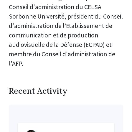
Conseil d'administration du CELSA
Sorbonne Université, président du Conseil
d'administration de l’Etablissement de
communication et de production
audiovisuelle de la Défense (ECPAD) et
membre du Conseil d'administration de
l'AFP.
Recent Activity