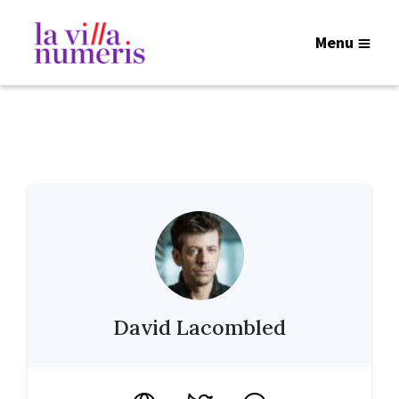
Menu
David Lacombled