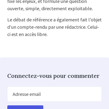
fixe les enjeux, et formule une question
ouverte, simple, directement exploitable.
Le débat de référence a également fait l’objet
d’un compte-rendu par une rédactrice. Celui-
ci est en accès libre.
Connectez-vous pour commenter
Adresse email