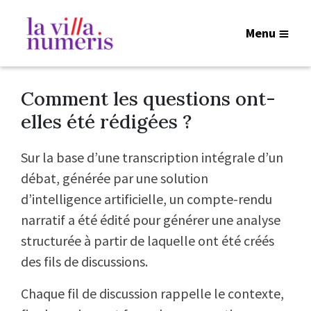
Menu
Comment les questions ont-
elles été rédigées ?
Sur la base d’une transcription intégrale d’un
débat, générée par une solution
d’intelligence artificielle, un compte-rendu
narratif a été édité pour générer une analyse
structurée à partir de laquelle ont été créés
des fils de discussions.
Chaque fil de discussion rappelle le contexte,