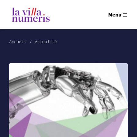
Menu
Accueil
Actualité