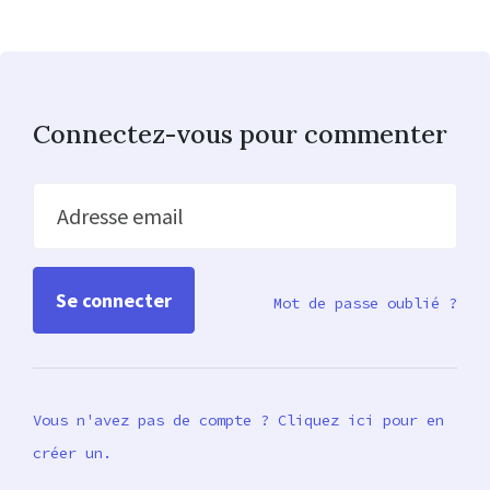
Connectez-vous pour commenter
Adresse email
Mot de passe oublié ?
Vous n'avez pas de compte ? Cliquez ici pour en
créer un.