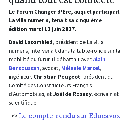
Le Forum Changer d'Ere, auquel participait
La villa numeris, tenait sa cinquième
édition mardi 13 juin 2017.
David Lacombled
, président de La villa
numeris, intervenait dans la table-ronde sur la
mobilité du futur. Il débattait avec
Alain
Bensoussan
, avocat,
Mélanie Marcel
,
ingénieur,
Christian Peugeot
, président du
Comité des Constructeurs Français
d’Automobiles, et
Joël de Rosnay
, écrivain et
scientifique.
>>
Le compte-rendu sur Educavox