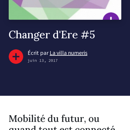
Changer d'Ere #5
Écrit par
La villa numeris
juin 13, 2017
Mobilité du futur, ou
quand tout est connecté