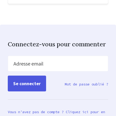
Connectez-vous pour commenter
Adresse email
Mot de passe oublié ?
Vous n'avez pas de compte ? Cliquez ici pour en