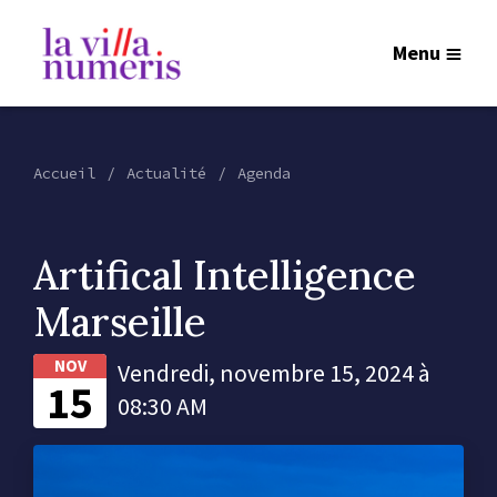
Menu
Accueil
Actualité
Agenda
Artifical Intelligence
Marseille
NOV
Vendredi, novembre 15, 2024 à
15
08:30 AM