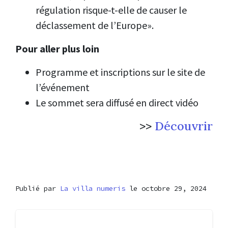
régulation risque-t-elle de causer le
déclassement de l’Europe».
Pour aller plus loin
Programme et inscriptions sur le site de
l’événement
Le sommet sera diffusé en direct vidéo
>>
Découvrir
Publié par
La villa numeris
le octobre 29, 2024