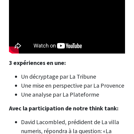
3 expériences en une:
Un décryptage par La Tribune
Une mise en perspective par La Provence
Une analyse par La Plateforme
Avec la participation de notre think tank:
David Lacombled, prédident de La villa
numeris, répondra à la question: «La