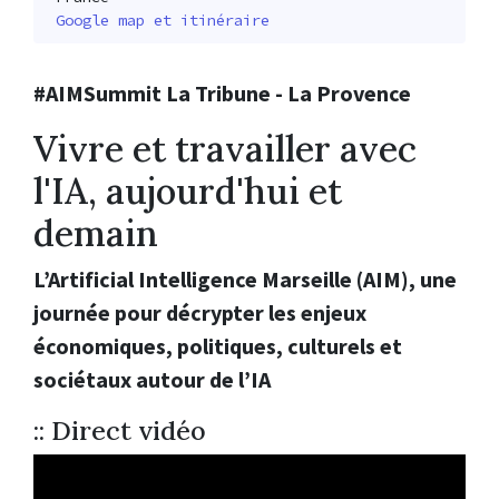
Google map et itinéraire
#AIMSummit La Tribune - La Provence
Vivre et travailler avec
l'IA, aujourd'hui et
demain
L’Artificial Intelligence Marseille (AIM), une
journée pour décrypter les enjeux
économiques, politiques, culturels et
sociétaux autour de l’IA
:: Direct vidéo