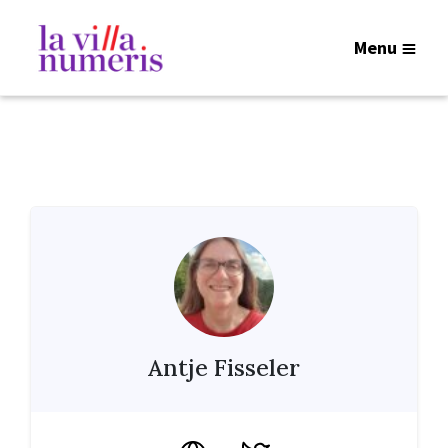
Menu
Antje Fisseler