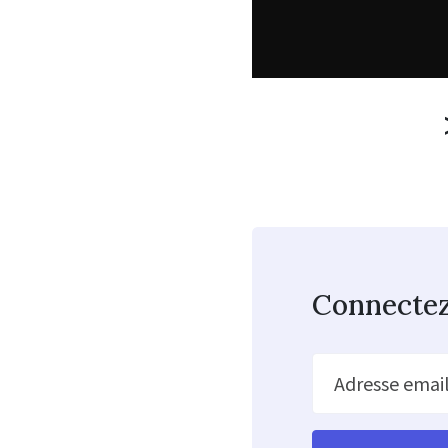
Connecte
Adresse emai