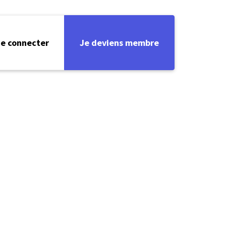
e connecter
Je deviens membre