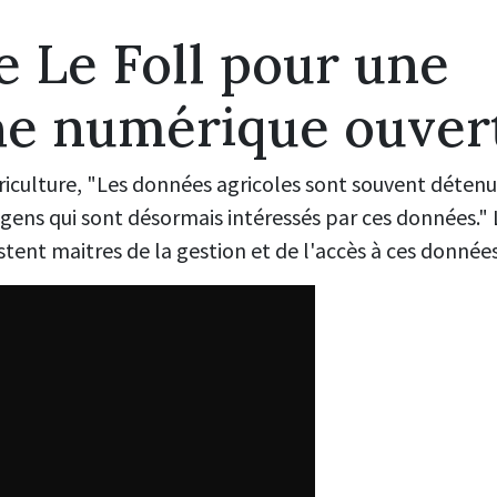
 Le Foll pour une
e numérique ouver
griculture, "Les données agricoles sont souvent détenue
de gens qui sont désormais intéressés par ces données."
stent maitres de la gestion et de l'accès à ces données