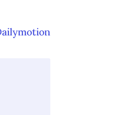
Dailymotion