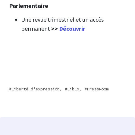
Parlementaire
Une revue trimestriel et un accès
permanent
>>
Découvrir
,
,
Liberté d'expression
LibEx
PressRoom