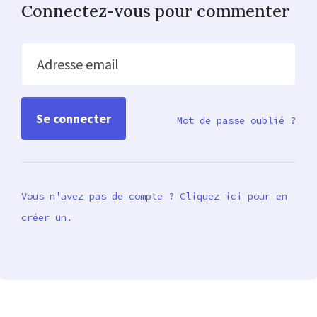
Connectez-vous pour commenter
Adresse email
Mot de passe oublié ?
Vous n'avez pas de compte ? Cliquez ici pour en
créer un.