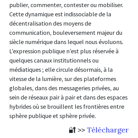
publier, commenter, contester ou mobiliser.
Cette dynamique est indissociable de la
décentralisation des moyens de
communication, bouleversement majeur du
siècle numérique dans lequel nous évoluons.
L’expression publique n’est plus réservée à
quelques canaux institutionnels ou
médiatiques ; elle circule désormais, à la
vitesse de la lumière, sur des plateformes
globales, dans des messageries privées, au
sein de réseaux pair à pair et dans des espaces
hybrides où se brouillent les frontières entre
sphère publique et sphère privée.
🔐 >>
Télécharger