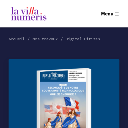
Menu
Accueil
Nos travaux
Digital Citizen