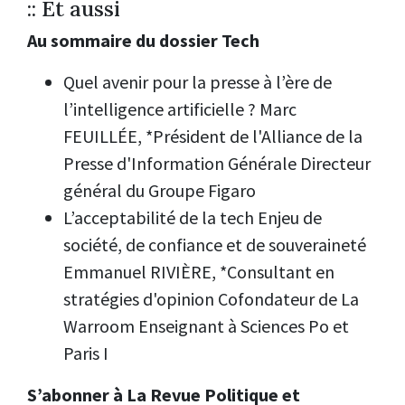
:: Et aussi
Au sommaire du dossier Tech
Quel avenir pour la presse à l’ère de
l’intelligence artificielle ? Marc
FEUILLÉE, *Président de l'Alliance de la
Presse d'Information Générale Directeur
général du Groupe Figaro
L’acceptabilité de la tech Enjeu de
société, de confiance et de souveraineté
Emmanuel RIVIÈRE, *Consultant en
stratégies d'opinion Cofondateur de La
Warroom Enseignant à Sciences Po et
Paris I
S’abonner à La Revue Politique et