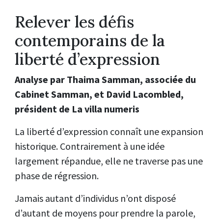
Relever les défis
contemporains de la
liberté d’expression
Analyse par Thaima Samman, associée du
Cabinet Samman, et David Lacombled,
président de La villa numeris
La liberté d’expression connaît une expansion
historique. Contrairement à une idée
largement répandue, elle ne traverse pas une
phase de régression.
Jamais autant d’individus n’ont disposé
d’autant de moyens pour prendre la parole,