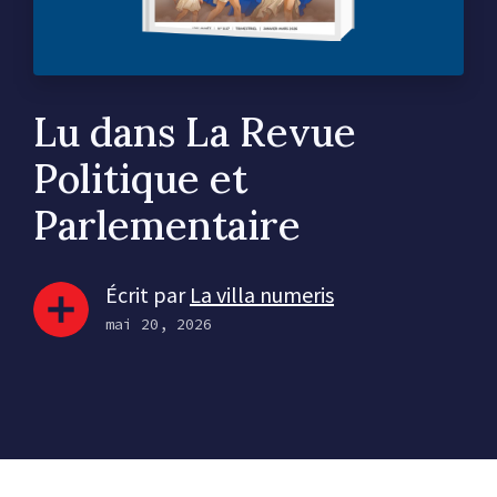
Lu dans La Revue
Politique et
Parlementaire
Écrit par
La villa numeris
mai 20, 2026