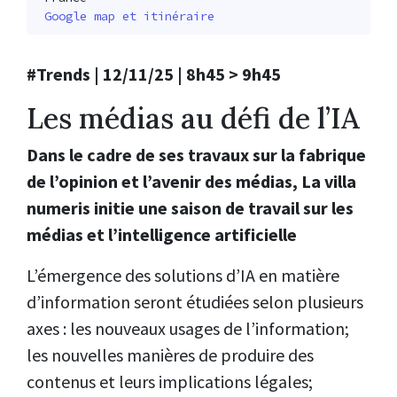
Google map et itinéraire
#Trends | 12/11/25 | 8h45 > 9h45
Les médias au défi de l’IA
Dans le cadre de ses travaux sur la fabrique
de l’opinion et l’avenir des médias, La villa
numeris initie une saison de travail sur les
médias et l’intelligence artificielle
L’émergence des solutions d’IA en matière
d’information seront étudiées selon plusieurs
axes : les nouveaux usages de l’information;
les nouvelles manières de produire des
contenus et leurs implications légales;