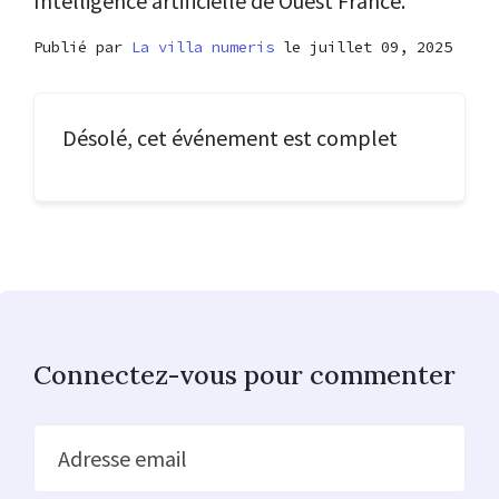
Intelligence artificielle de Ouest France.
Publié par
La villa numeris
le juillet 09, 2025
Désolé, cet événement est complet
Connectez-vous pour commenter
Adresse email