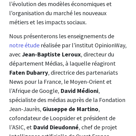
l’évolution des modèles économiques et
l'organisation du marché les nouveaux
métiers et les impacts sociaux.
Nous présenterons les enseignements de
notre étude
réalisée par l’institut OpinionWay,
avec
Jean-Baptiste Leroux
, directeur du
département Médias, à laquelle réagiront
Faten Dubarry
, directrice des partenariats
News pour la France, le Moyen-Orient et
l’Afrique de Google,
David Médioni
,
spécialiste des médias auprès de la Fondation
Jean-Jaurès,
Giuseppe de Martino
,
cofondateur de Loopsider et président de
l’ASIC, et
David Dieudonné
, chef de projet