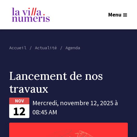
Menu
Accueil
Actualité
Agenda
Lancement de nos
travaux
NOV
Mercredi, novembre 12, 2025 à
12
08:45 AM