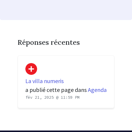
Réponses récentes
La villa numeris
a publié cette page dans
Agenda
fév 21, 2025 @ 11:59 PM