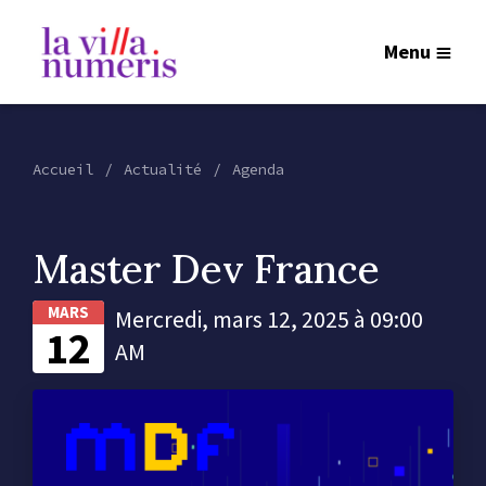
Menu
Accueil
Actualité
Agenda
Master Dev France
MARS
Mercredi, mars 12, 2025 à 09:00
12
AM