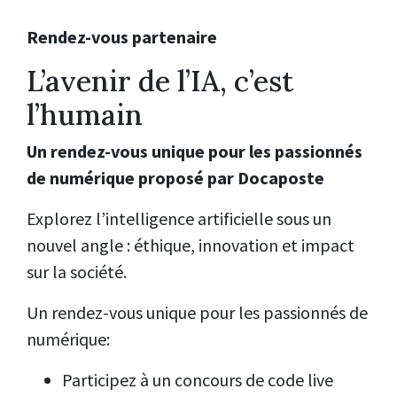
Rendez-vous partenaire
L’avenir de l’IA, c’est
l’humain
Un rendez-vous unique pour les passionnés
de numérique proposé par Docaposte
Explorez l’intelligence artificielle sous un
nouvel angle : éthique, innovation et impact
sur la société.
Un rendez-vous unique pour les passionnés de
numérique:
Participez à un concours de code live