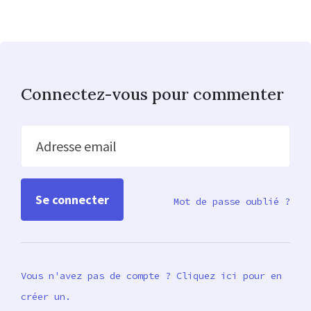
Connectez-vous pour commenter
Adresse email
Mot de passe oublié ?
Vous n'avez pas de compte ? Cliquez ici pour en
créer un.