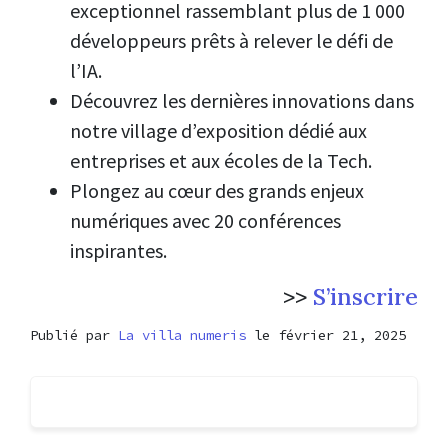
exceptionnel rassemblant plus de 1 000
développeurs prêts à relever le défi de
l’IA.
Découvrez les dernières innovations dans
notre village d’exposition dédié aux
entreprises et aux écoles de la Tech.
Plongez au cœur des grands enjeux
numériques avec 20 conférences
inspirantes.
>>
S’inscrire
Publié par
La villa numeris
le février 21, 2025